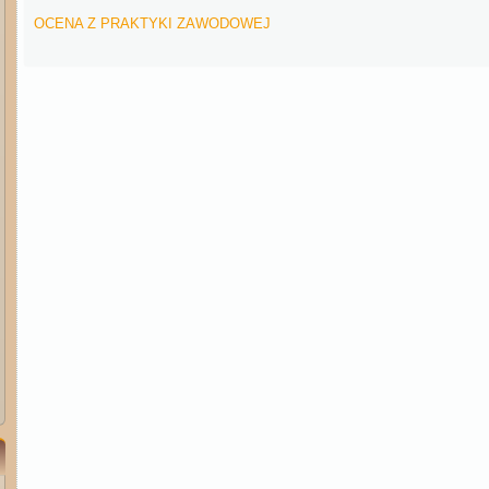
OCENA Z PRAKTYKI ZAWODOWEJ