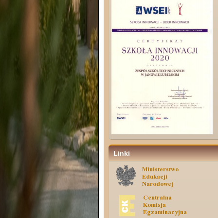
Linki