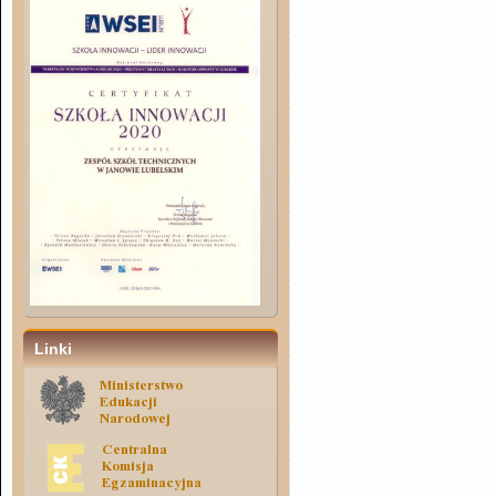
Linki