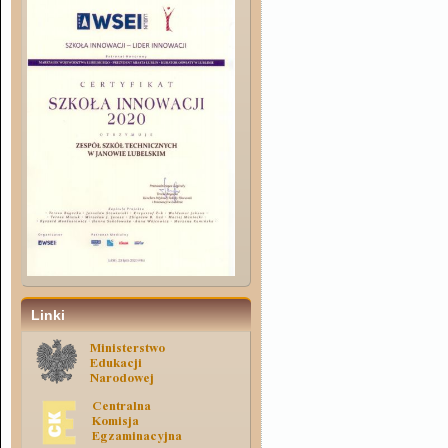
Linki