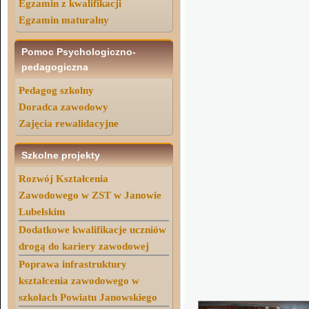
Egzamin z kwalifikacji
Egzamin maturalny
Pomoc Psychologiczno-
pedagogiczna
Pedagog szkolny
Doradca zawodowy
Zajęcia rewalidacyjne
Szkolne projekty
Rozwój Kształcenia
Zawodowego w ZST w Janowie
Lubelskim
Dodatkowe kwalifikacje uczniów
drogą do kariery zawodowej
Poprawa infrastruktury
kształcenia zawodowego w
szkołach Powiatu Janowskiego