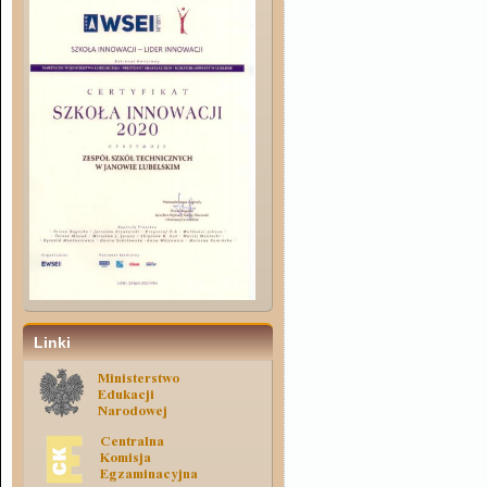
Linki