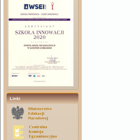
Linki