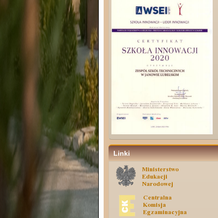
Linki