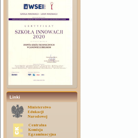
Linki