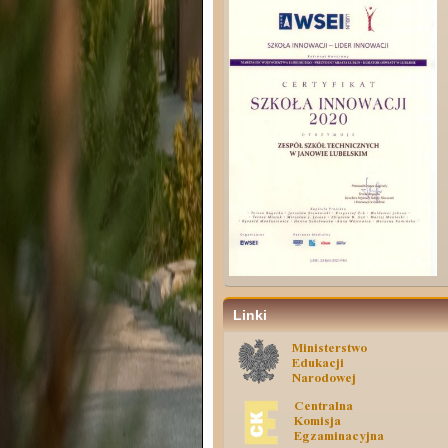
Linki