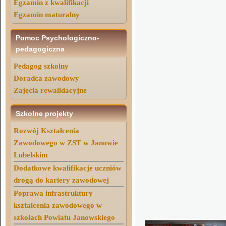
Egzamin z kwalifikacji
Egzamin maturalny
Pomoc Psychologiczno-
pedagogiczna
Pedagog szkolny
Doradca zawodowy
Zajęcia rewalidacyjne
Szkolne projekty
Rozwój Kształcenia
Zawodowego w ZST w Janowie
Lubelskim
Dodatkowe kwalifikacje uczniów
drogą do kariery zawodowej
Poprawa infrastruktury
kształcenia zawodowego w
szkołach Powiatu Janowskiego