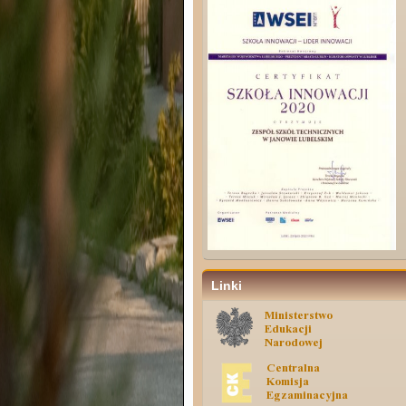
Linki