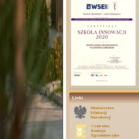
Linki