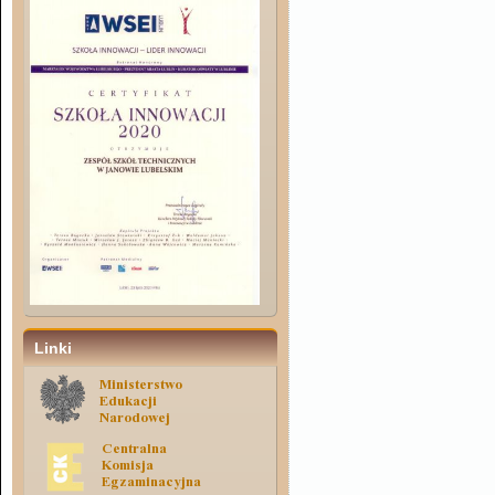
Linki